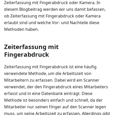
Zeiterfassung mit Fingerabdruck oder Kamera. In
diesem Blogbeitrag werden wir uns damit befassen,
ob Zeiterfassung mit Fingerabdruck oder Kamera
erlaubt sind und welche Vor- und Nachteile diese
Methoden haben.
Zeiterfassung mit
Fingerabdruck
Zeiterfassung mit Fingerabdruck ist eine häufig
verwendete Methode, um die Arbeitszeit von
Mitarbeitern zu erfassen. Dabei wird ein Scanner
verwendet, der den Fingerabdruck eines Mitarbeiters
erfasst und in eine Datenbank einträgt. Diese
Methode ist besonders einfach und schnell, da der
Mitarbeiter nur seinen Finger auf den Scanner legen
muss, um seine Arbeitszeit zu erfassen. Allerdings gibt