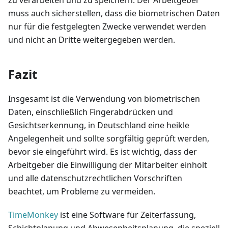
muss auch sicherstellen, dass die biometrischen Daten
nur für die festgelegten Zwecke verwendet werden
und nicht an Dritte weitergegeben werden.
Fazit
Insgesamt ist die Verwendung von biometrischen
Daten, einschließlich Fingerabdrücken und
Gesichtserkennung, in Deutschland eine heikle
Angelegenheit und sollte sorgfältig geprüft werden,
bevor sie eingeführt wird. Es ist wichtig, dass der
Arbeitgeber die Einwilligung der Mitarbeiter einholt
und alle datenschutzrechtlichen Vorschriften
beachtet, um Probleme zu vermeiden.
TimeMonkey
ist eine Software für Zeiterfassung,
Schichtplanung und Abwesenheitsplanung, die speziell