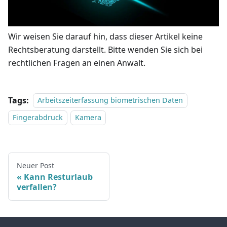
Wir weisen Sie darauf hin, dass dieser Artikel keine
Rechtsberatung darstellt. Bitte wenden Sie sich bei
rechtlichen Fragen an einen Anwalt.
Tags:
Arbeitszeiterfassung biometrischen Daten
Fingerabdruck
Kamera
Neuer Post
Kann Resturlaub
verfallen?