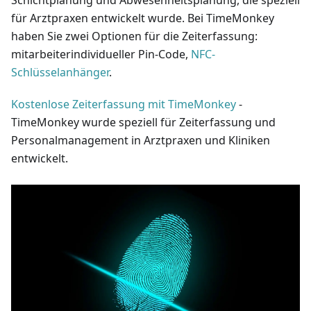
für Arztpraxen entwickelt wurde. Bei TimeMonkey
haben Sie zwei Optionen für die Zeiterfassung:
mitarbeiterindividueller Pin-Code,
NFC-
Schlüsselanhänger
.
Kostenlose Zeiterfassung mit TimeMonkey
-
TimeMonkey wurde speziell für Zeiterfassung und
Personalmanagement in Arztpraxen und Kliniken
entwickelt.