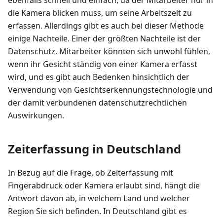
die Kamera blicken muss, um seine Arbeitszeit zu
erfassen. Allerdings gibt es auch bei dieser Methode
einige Nachteile. Einer der größten Nachteile ist der
Datenschutz. Mitarbeiter könnten sich unwohl fühlen,
wenn ihr Gesicht ständig von einer Kamera erfasst
wird, und es gibt auch Bedenken hinsichtlich der
Verwendung von Gesichtserkennungstechnologie und
der damit verbundenen datenschutzrechtlichen
Auswirkungen.
Zeiterfassung in Deutschland
In Bezug auf die Frage, ob Zeiterfassung mit
Fingerabdruck oder Kamera erlaubt sind, hängt die
Antwort davon ab, in welchem Land und welcher
Region Sie sich befinden. In Deutschland gibt es