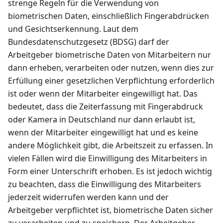
strenge Regeln für die Verwendung von
biometrischen Daten, einschließlich Fingerabdrücken
und Gesichtserkennung. Laut dem
Bundesdatenschutzgesetz (BDSG) darf der
Arbeitgeber biometrische Daten von Mitarbeitern nur
dann erheben, verarbeiten oder nutzen, wenn dies zur
Erfüllung einer gesetzlichen Verpflichtung erforderlich
ist oder wenn der Mitarbeiter eingewilligt hat. Das
bedeutet, dass die Zeiterfassung mit Fingerabdruck
oder Kamera in Deutschland nur dann erlaubt ist,
wenn der Mitarbeiter eingewilligt hat und es keine
andere Möglichkeit gibt, die Arbeitszeit zu erfassen. In
vielen Fällen wird die Einwilligung des Mitarbeiters in
Form einer Unterschrift erhoben. Es ist jedoch wichtig
zu beachten, dass die Einwilligung des Mitarbeiters
jederzeit widerrufen werden kann und der
Arbeitgeber verpflichtet ist, biometrische Daten sicher
zu verarbeiten und zu speichern. Der Arbeitgeber