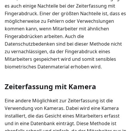
es auch einige Nachteile bei der Zeiterfassung mit
Fingerabdruck. Einer der größten Nachteile ist, dass es
möglicherweise zu Fehlern oder Verwechslungen
kommen kann, wenn Mitarbeiter mit ähnlichen
Fingerabdrücken arbeiten. Auch die
Datenschutzbedenken sind bei dieser Methode nicht
zu vernachlässigen, da der Fingerabdruck eines
Mitarbeiters gespeichert wird und somit sensibles
biometrisches Datenmaterial erhoben wird.
Zeiterfassung mit Kamera
Eine andere Möglichkeit zur Zeiterfassung ist die
Verwendung von Kameras. Dabei wird eine Kamera
installiert, die das Gesicht eines Mitarbeiters erfasst
und in eine Datenbank einträgt. Diese Methode ist
ebenfalls schnell und einfach, da der Mitarbeiter nur in