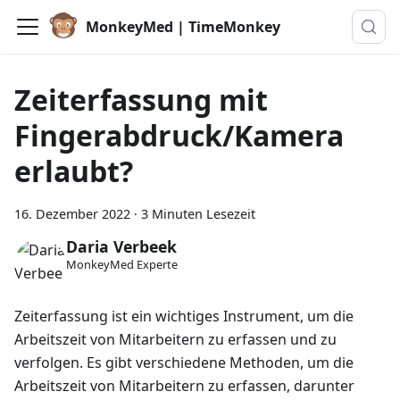
MonkeyMed | TimeMonkey
Zeiterfassung mit
Fingerabdruck/Kamera
erlaubt?
16. Dezember 2022
·
3 Minuten Lesezeit
Daria Verbeek
MonkeyMed Experte
Zeiterfassung ist ein wichtiges Instrument, um die
Arbeitszeit von Mitarbeitern zu erfassen und zu
verfolgen. Es gibt verschiedene Methoden, um die
Arbeitszeit von Mitarbeitern zu erfassen, darunter